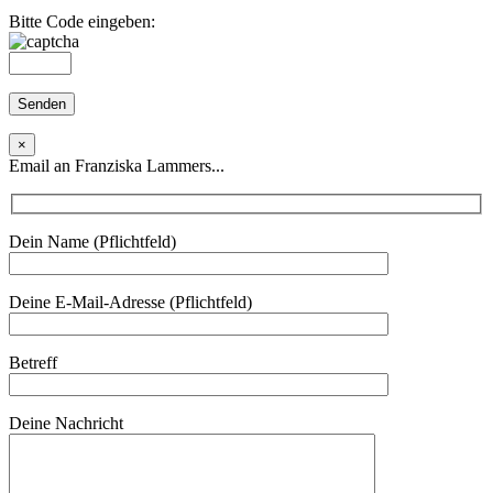
Bitte Code eingeben:
×
Email an Franziska Lammers...
Dein Name (Pflichtfeld)
Deine E-Mail-Adresse (Pflichtfeld)
Betreff
Deine Nachricht