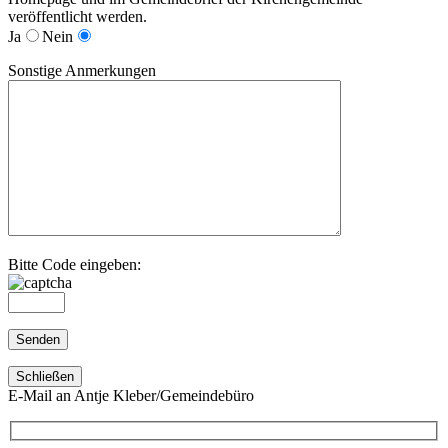
veröffentlicht werden.
Ja
Nein
Sonstige Anmerkungen
Bitte Code eingeben:
Schließen
E-Mail an Antje Kleber/Gemeindebüro