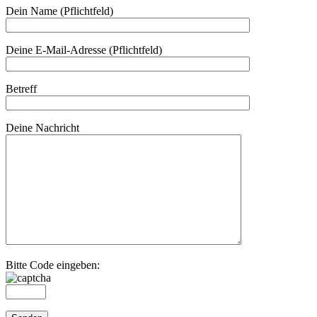
Dein Name (Pflichtfeld)
Deine E-Mail-Adresse (Pflichtfeld)
Betreff
Deine Nachricht
Bitte Code eingeben: