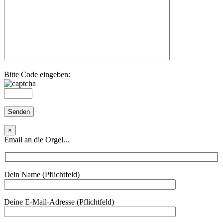
Bitte Code eingeben:
×
Email an die Orgel...
Dein Name (Pflichtfeld)
Deine E-Mail-Adresse (Pflichtfeld)