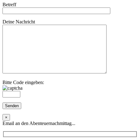
Betreff
Deine Nachricht
Bitte Code eingeben:
×
Email an den Abenteuernachmittag...