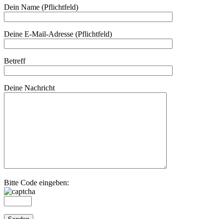
Dein Name (Pflichtfeld)
Deine E-Mail-Adresse (Pflichtfeld)
Betreff
Deine Nachricht
Bitte Code eingeben: