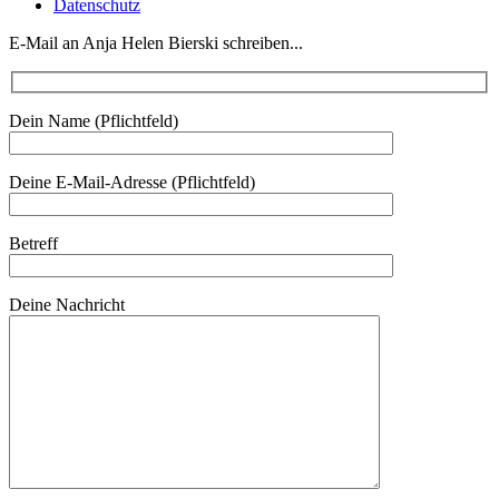
Datenschutz
E-Mail an Anja Helen Bierski schreiben...
Dein Name (Pflichtfeld)
Deine E-Mail-Adresse (Pflichtfeld)
Betreff
Deine Nachricht