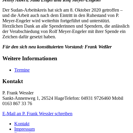
Der Sudan-Arbeitskreis hat sich am 8. Oktober 2020 getroffen –
und die Arbeit auch nach dem Eintritt in den Ruhestand von P.
Meyer-Engeler wird weiterhin fortgeführt und unterstützt.
Herzlichen Dank an alle Spenderinnen und Spendern, die anlässlich
der Verabschiedung von Rolf Meyer-Engeler mit ihrer Spende ein
Zeichen dafür gesetzt haben.
Für den sich neu konstituierten Vorstand: Frank Weßler
Weitere Informationen
Termine
Kontakt
P. Frank Wessler
Sankt-Annenweg 1, 26524 HageTelefon: 04931 9726460 Mobil
0163 867 33 76
E-Mail an P. Frank Wessler schreiben
Kontakt
Impressum