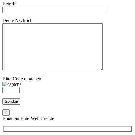
Betreff
Deine Nachricht
Bitte Code eingeben:
×
Email an Eine-Welt-Freude