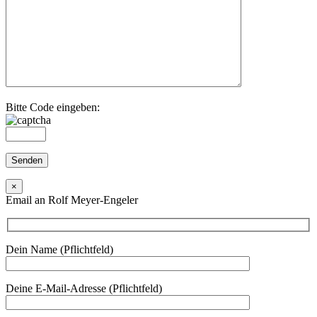
Bitte Code eingeben:
×
Email an Rolf Meyer-Engeler
Dein Name (Pflichtfeld)
Deine E-Mail-Adresse (Pflichtfeld)