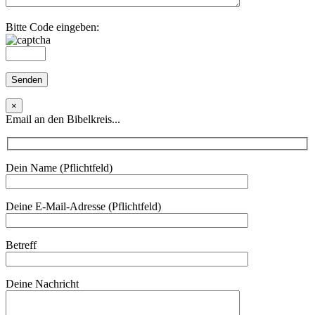
Bitte Code eingeben:
×
Email an den Bibelkreis...
Dein Name (Pflichtfeld)
Deine E-Mail-Adresse (Pflichtfeld)
Betreff
Deine Nachricht