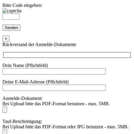
Bitte Code eingeben:
×
Rückversand der Anmelde-Dokumente
Dein Name (Pflichtfeld)
Deine E-Mail-Adresse (Pflichtfeld)
Anmelde-Dokument:
Bei Upload bitte das PDF-Format benutzen - max. 5MB.
Tauf-Bescheinigung:
Bei Upload bitte das PDF-Format oder JPG benutzen - max. 5MB.