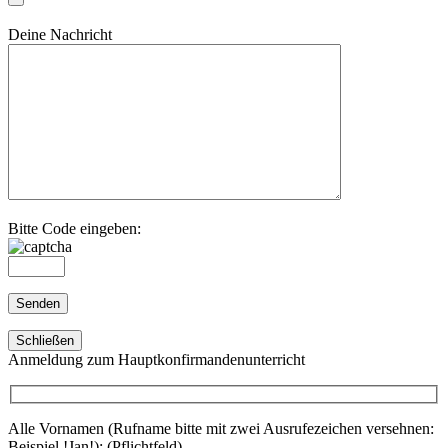
Deine Nachricht
Bitte Code eingeben:
Schließen
Anmeldung zum Hauptkonfirmandenunterricht
Alle Vornamen (Rufname bitte mit zwei Ausrufezeichen versehnen:
Beispiel !Jan!): (Pflichtfeld)