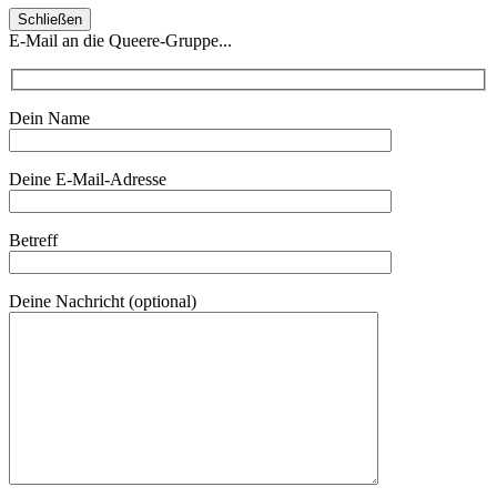
Schließen
E-Mail an die Queere-Gruppe...
Dein Name
Deine E-Mail-Adresse
Betreff
Deine Nachricht (optional)