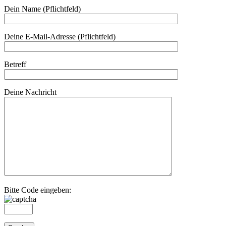
Dein Name (Pflichtfeld)
Deine E-Mail-Adresse (Pflichtfeld)
Betreff
Deine Nachricht
Bitte Code eingeben: