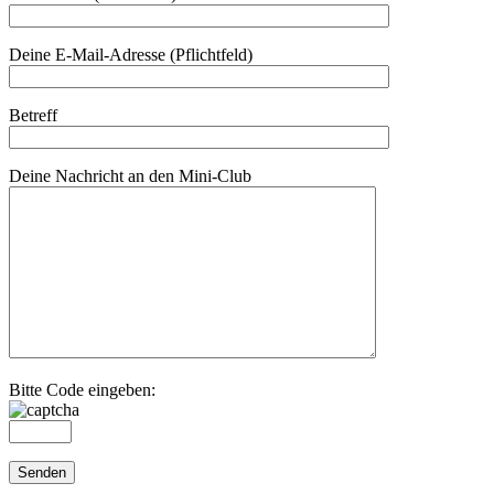
Deine E-Mail-Adresse (Pflichtfeld)
Betreff
Deine Nachricht an den Mini-Club
Bitte Code eingeben: