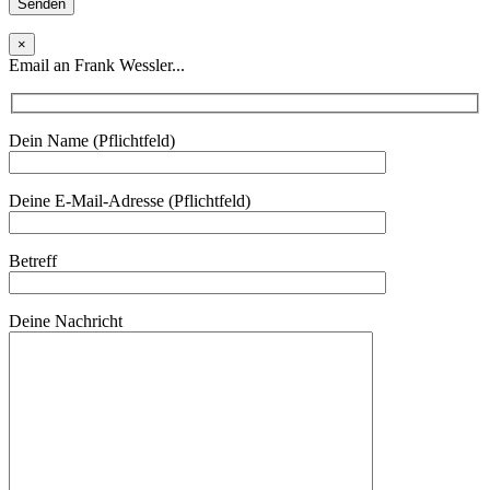
×
Email an Frank Wessler...
Dein Name (Pflichtfeld)
Deine E-Mail-Adresse (Pflichtfeld)
Betreff
Deine Nachricht