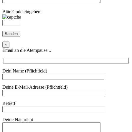
Bitte Code eingeben:
×
Email an die Atempause...
Dein Name (Pflichtfeld)
Deine E-Mail-Adresse (Pflichtfeld)
Betreff
Deine Nachricht