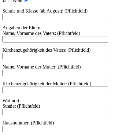
Ja
Nein
Schule und Klasse (ab August): (Pflichtfeld)
Angaben der Eltern:
Name, Vorname des Vaters: (Pflichtfeld)
Kirchenzugehörigkeit des Vaters: (Pflichtfeld)
Name, Vorname der Mutter: (Pflichtfeld)
Kirchenzugehörigkeit der Mutter: (Pflichtfeld)
Wohnort:
Straße: (Pflichtfeld)
Hausnummer: (Pflichtfeld)