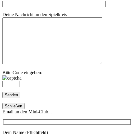
Deine Nachricht an den Spielkreis
Bitte Code eingeben:
Schließen
Email an den Mini-Club...
Dein Name (Pflichtfeld)