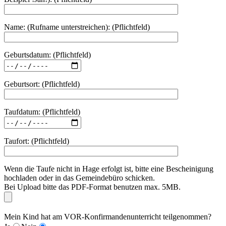
Name: (Rufname unterstreichen): (Pflichtfeld)
Geburtsdatum: (Pflichtfeld)
Geburtsort: (Pflichtfeld)
Taufdatum: (Pflichtfeld)
Taufort: (Pflichtfeld)
Wenn die Taufe nicht in Hage erfolgt ist, bitte eine Bescheinigung
hochladen oder in das Gemeindebüro schicken.
Bei Upload bitte das PDF-Format benutzen max. 5MB.
Mein Kind hat am VOR-Konfirmandenunterricht teilgenommen?