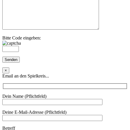
Bitte Code eingeben:
×
Email an den Spielkreis...
Dein Name (Pflichtfeld)
Deine E-Mail-Adresse (Pflichtfeld)
Betreff