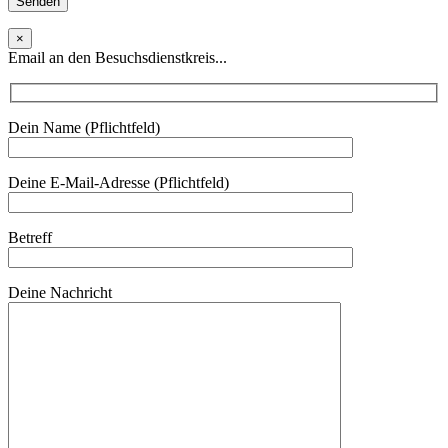
×
Email an den Besuchsdienstkreis...
Dein Name (Pflichtfeld)
Deine E-Mail-Adresse (Pflichtfeld)
Betreff
Deine Nachricht