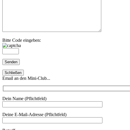
Bitte Code eingeben:
Schließen
Email an den Mini-Club...
Dein Name (Pflichtfeld)
Deine E-Mail-Adresse (Pflichtfeld)