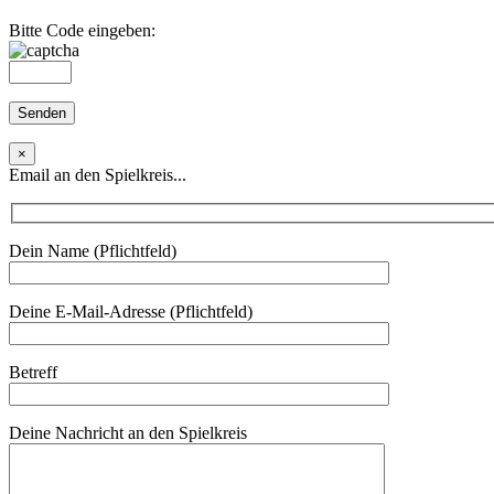
Bitte Code eingeben:
×
Email an den Spielkreis...
Dein Name (Pflichtfeld)
Deine E-Mail-Adresse (Pflichtfeld)
Betreff
Deine Nachricht an den Spielkreis