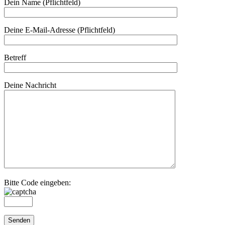
Dein Name (Pflichtfeld)
Deine E-Mail-Adresse (Pflichtfeld)
Betreff
Deine Nachricht
Bitte Code eingeben: