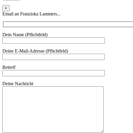
×
Email an Franziska Lammers...
Dein Name (Pflichtfeld)
Deine E-Mail-Adresse (Pflichtfeld)
Betreff
Deine Nachricht