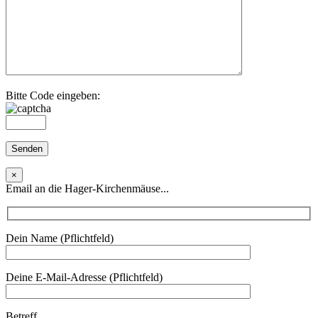
Bitte Code eingeben:
×
Email an die Hager-Kirchenmäuse...
Dein Name (Pflichtfeld)
Deine E-Mail-Adresse (Pflichtfeld)
Betreff