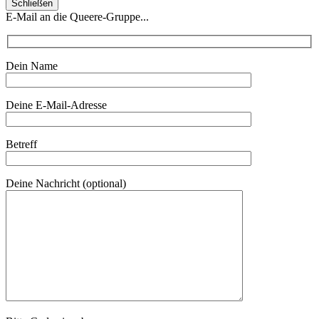
Schließen
E-Mail an die Queere-Gruppe...
Dein Name
Deine E-Mail-Adresse
Betreff
Deine Nachricht (optional)