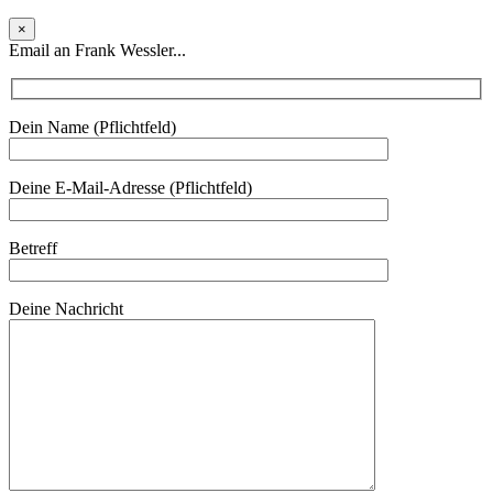
×
Email an Frank Wessler...
Dein Name (Pflichtfeld)
Deine E-Mail-Adresse (Pflichtfeld)
Betreff
Deine Nachricht