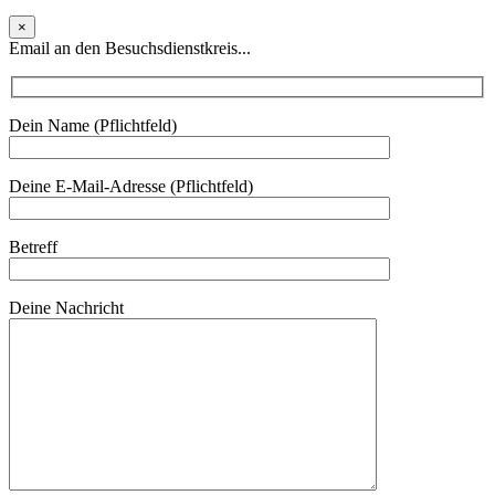
×
Email an den Besuchsdienstkreis...
Dein Name (Pflichtfeld)
Deine E-Mail-Adresse (Pflichtfeld)
Betreff
Deine Nachricht