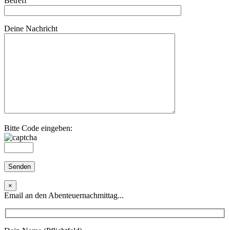
Betreff
Deine Nachricht
Bitte Code eingeben:
×
Email an den Abenteuernachmittag...