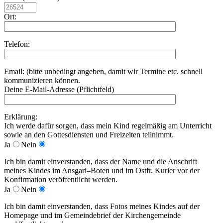
Ort:
Telefon:
Email: (bitte unbedingt angeben, damit wir Termine etc. schnell
kommunizieren können.
Deine E-Mail-Adresse (Pflichtfeld)
Erklärung:
Ich werde dafür sorgen, dass mein Kind regelmäßig am Unterricht
sowie an den Gottesdiensten und Freizeiten teilnimmt.
Ja
Nein
Ich bin damit einverstanden, dass der Name und die Anschrift
meines Kindes im Ansgari–Boten und im Ostfr. Kurier vor der
Konfirmation veröffentlicht werden.
Ja
Nein
Ich bin damit einverstanden, dass Fotos meines Kindes auf der
Homepage und im Gemeindebrief der Kirchengemeinde