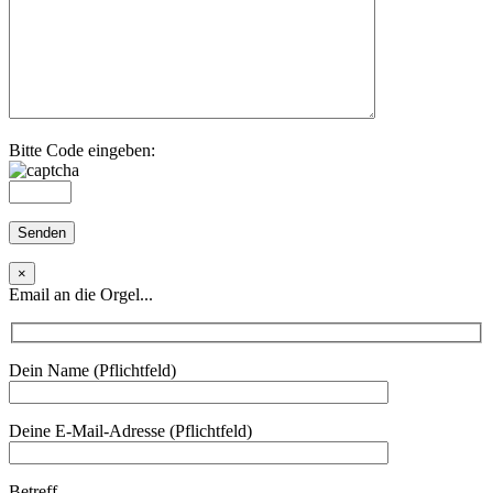
Bitte Code eingeben:
×
Email an die Orgel...
Dein Name (Pflichtfeld)
Deine E-Mail-Adresse (Pflichtfeld)
Betreff