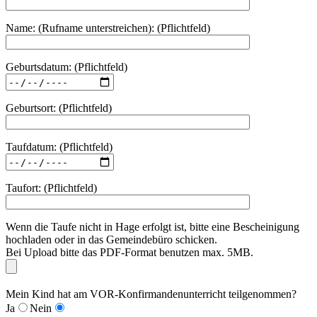
Name: (Rufname unterstreichen): (Pflichtfeld)
Geburtsdatum: (Pflichtfeld)
Geburtsort: (Pflichtfeld)
Taufdatum: (Pflichtfeld)
Taufort: (Pflichtfeld)
Wenn die Taufe nicht in Hage erfolgt ist, bitte eine Bescheinigung
hochladen oder in das Gemeindebüro schicken.
Bei Upload bitte das PDF-Format benutzen max. 5MB.
Mein Kind hat am VOR-Konfirmandenunterricht teilgenommen?
Ja
Nein