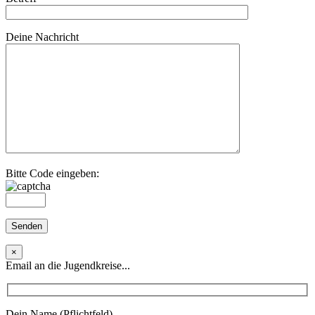
Deine Nachricht
Bitte Code eingeben:
×
Email an die Jugendkreise...
Dein Name (Pflichtfeld)