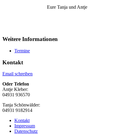
Eure Tanja und Antje
Weitere Informationen
Termine
Kontakt
Email schreiben
Oder Telefon
Antje Kleber:
04931 936570
Tanja Schönwälder:
04931 9182914
Kontakt
Impressum
Datenschutz