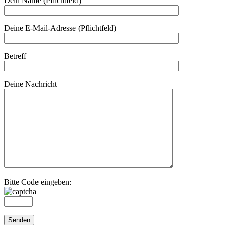
Dein Name (Pflichtfeld)
Deine E-Mail-Adresse (Pflichtfeld)
Betreff
Deine Nachricht
Bitte Code eingeben: