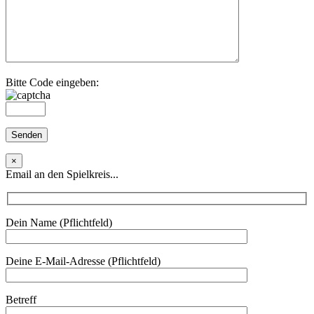
Bitte Code eingeben:
×
Email an den Spielkreis...
Dein Name (Pflichtfeld)
Deine E-Mail-Adresse (Pflichtfeld)
Betreff