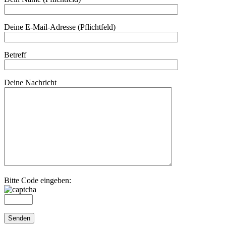
Deine E-Mail-Adresse (Pflichtfeld)
Betreff
Deine Nachricht
Bitte Code eingeben: