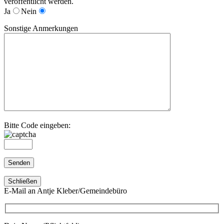
veröffentlicht werden.
Ja
Nein
Sonstige Anmerkungen
Bitte Code eingeben:
Schließen
E-Mail an Antje Kleber/Gemeindebüro