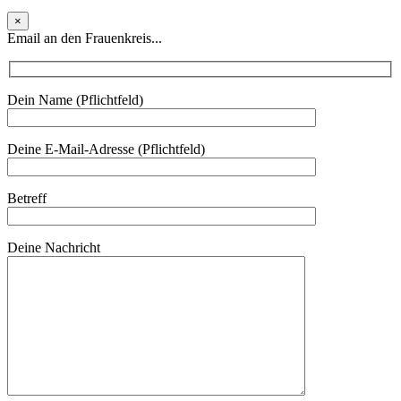
×
Email an den Frauenkreis...
Dein Name (Pflichtfeld)
Deine E-Mail-Adresse (Pflichtfeld)
Betreff
Deine Nachricht