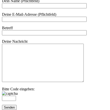
Dein Name (Pflichtfeld)
Deine E-Mail-Adresse (Pflichtfeld)
Betreff
Deine Nachricht
Bitte Code eingeben: