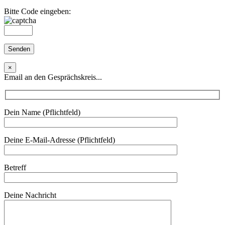
Bitte Code eingeben:
×
Email an den Gesprächskreis...
Dein Name (Pflichtfeld)
Deine E-Mail-Adresse (Pflichtfeld)
Betreff
Deine Nachricht