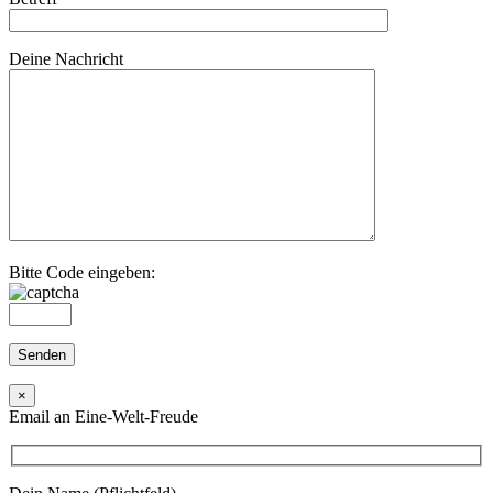
Deine Nachricht
Bitte Code eingeben:
×
Email an Eine-Welt-Freude