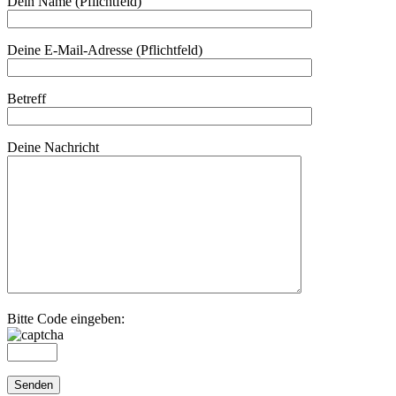
Dein Name (Pflichtfeld)
Deine E-Mail-Adresse (Pflichtfeld)
Betreff
Deine Nachricht
Bitte Code eingeben: