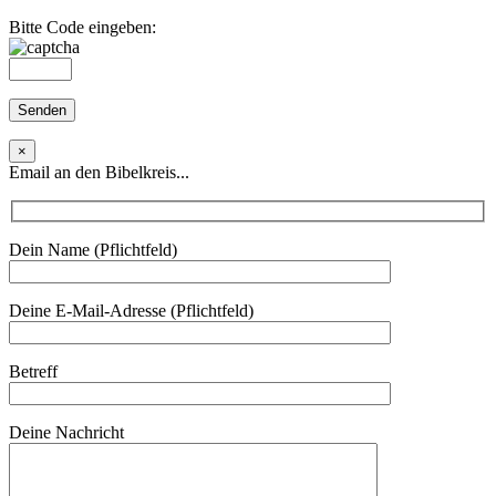
Bitte Code eingeben:
×
Email an den Bibelkreis...
Dein Name (Pflichtfeld)
Deine E-Mail-Adresse (Pflichtfeld)
Betreff
Deine Nachricht