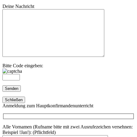
Deine Nachricht
Bitte Code eingeben:
Schließen
Anmeldung zum Hauptkonfirmandenunterricht
Alle Vornamen (Rufname bitte mit zwei Ausrufezeichen versehnen:
Beispiel !Jan!): (Pflichtfeld)