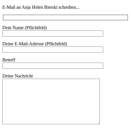
E-Mail an Anja Helen Bierski schreiben...
Dein Name (Pflichtfeld)
Deine E-Mail-Adresse (Pflichtfeld)
Betreff
Deine Nachricht