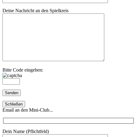
Deine Nachricht an den Spielkreis
Bitte Code eingeben:
Schließen
Email an den Mini-Club...
Dein Name (Pflichtfeld)