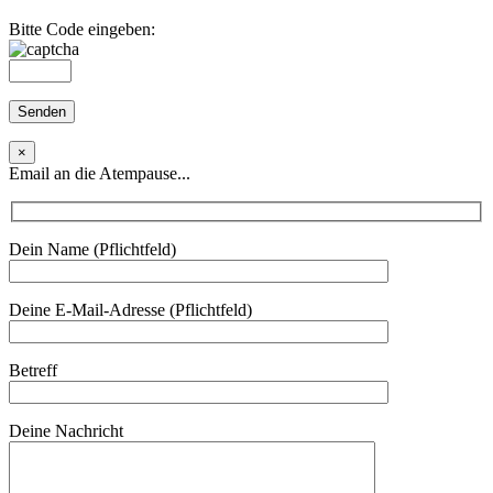
Bitte Code eingeben:
×
Email an die Atempause...
Dein Name (Pflichtfeld)
Deine E-Mail-Adresse (Pflichtfeld)
Betreff
Deine Nachricht