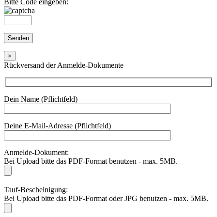
Bitte Code eingeben:
×
Rückversand der Anmelde-Dokumente
Dein Name (Pflichtfeld)
Deine E-Mail-Adresse (Pflichtfeld)
Anmelde-Dokument:
Bei Upload bitte das PDF-Format benutzen - max. 5MB.
Tauf-Bescheinigung:
Bei Upload bitte das PDF-Format oder JPG benutzen - max. 5MB.