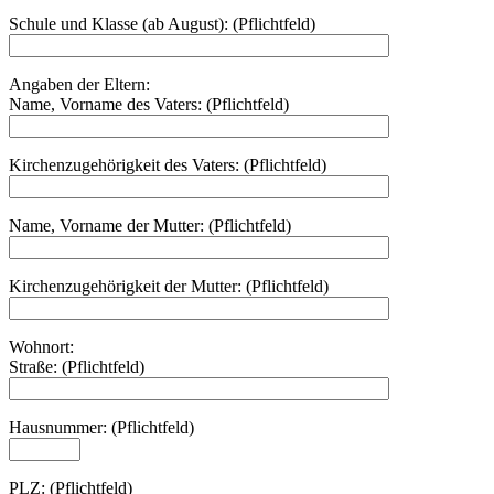
Schule und Klasse (ab August): (Pflichtfeld)
Angaben der Eltern:
Name, Vorname des Vaters: (Pflichtfeld)
Kirchenzugehörigkeit des Vaters: (Pflichtfeld)
Name, Vorname der Mutter: (Pflichtfeld)
Kirchenzugehörigkeit der Mutter: (Pflichtfeld)
Wohnort:
Straße: (Pflichtfeld)
Hausnummer: (Pflichtfeld)
PLZ: (Pflichtfeld)