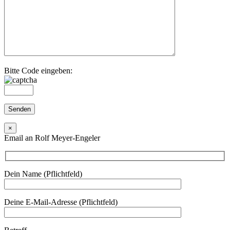
Bitte Code eingeben:
×
Email an Rolf Meyer-Engeler
Dein Name (Pflichtfeld)
Deine E-Mail-Adresse (Pflichtfeld)