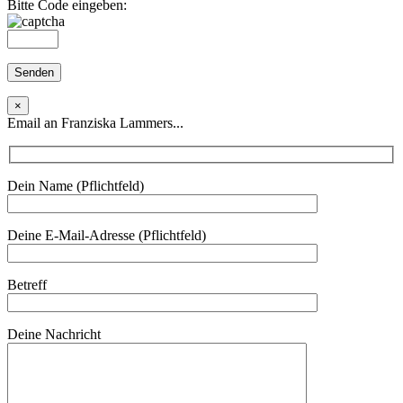
Bitte Code eingeben:
×
Email an Franziska Lammers...
Dein Name (Pflichtfeld)
Deine E-Mail-Adresse (Pflichtfeld)
Betreff
Deine Nachricht