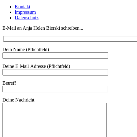
Kontakt
Impressum
Datenschutz
E-Mail an Anja Helen Bierski schreiben...
Dein Name (Pflichtfeld)
Deine E-Mail-Adresse (Pflichtfeld)
Betreff
Deine Nachricht