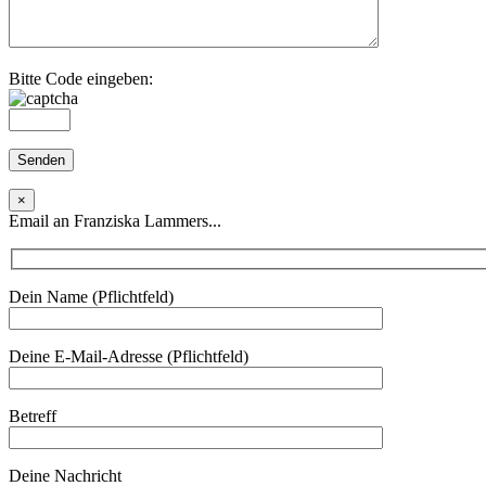
Bitte Code eingeben:
×
Email an Franziska Lammers...
Dein Name (Pflichtfeld)
Deine E-Mail-Adresse (Pflichtfeld)
Betreff
Deine Nachricht