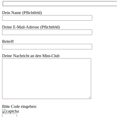
Dein Name (Pflichtfeld)
Deine E-Mail-Adresse (Pflichtfeld)
Betreff
Deine Nachricht an den Mini-Club
Bitte Code eingeben: