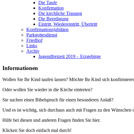
Die Taufe
Konfirmation
Die kirchliche Trauung
Die Beerdigung
Eintritt, Wiedereintritt, Übertritt
Konfirmationsjubiläen
Parkgottesdienst
Friedhof
Links
Archiv
Jugendfreizeit 2019 – Erzgebirge
Informationen
Wollen Sie Ihr Kind taufen lassen? Möchte Ihr Kind sich konfirmiere
Oder wollen Sie wieder in die Kirche eintreten?
Sie suchen einen Bibelspruch für einen besonderen Anlaß?
Und es ist wichtig, sich durchaus auch mit Fragen zu den Wünschen 
Hilfe bei diesen und anderen Fragen finden Sie hier.
Klicken Sie doch einfach mal durch!