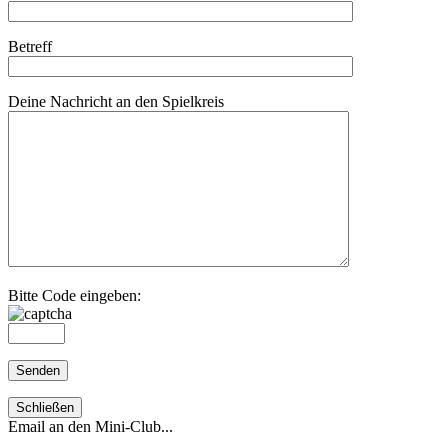
Betreff
Deine Nachricht an den Spielkreis
Bitte Code eingeben:
Schließen
Email an den Mini-Club...