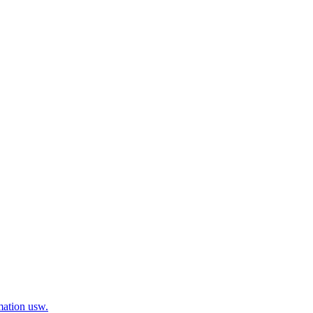
mation usw.