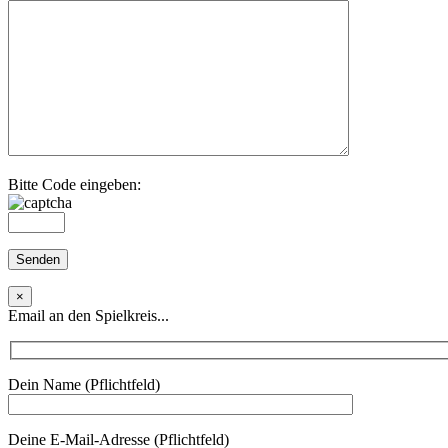
Bitte Code eingeben:
×
Email an den Spielkreis...
Dein Name (Pflichtfeld)
Deine E-Mail-Adresse (Pflichtfeld)