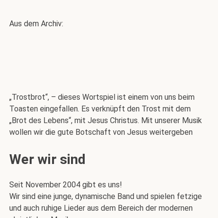
Aus dem Archiv:
„Trostbrot“, – dieses Wortspiel ist einem von uns beim
Toasten ein­gefallen. Es verknüpft den Trost mit dem
„Brot des Lebens“, mit Jesus Christus. Mit unserer Musik
wollen wir die gute Botschaft von Jesus wei­tergeben
Wer wir sind
Seit November 2004 gibt es uns!
Wir sind eine junge, dynamische Band und spielen fetzige
und auch ruhige Lieder aus dem Bereich der modernen