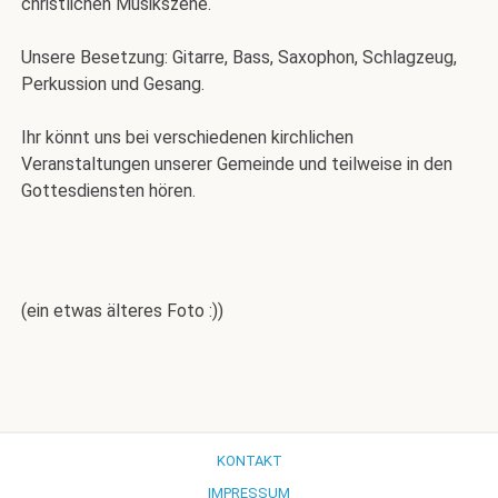
christlichen Musikszene.
Unsere Besetzung: Gitarre, Bass, Saxophon, Schlagzeug,
Perkussion und Gesang.
Ihr könnt uns bei verschiedenen kirchlichen
Veranstaltungen unserer Gemeinde und teilweise in den
Gottesdiensten hören.
(ein etwas älteres Foto :))
KONTAKT
IMPRESSUM