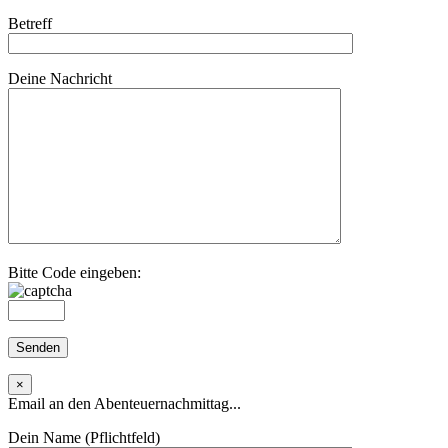
Betreff
Deine Nachricht
Bitte Code eingeben:
×
Email an den Abenteuernachmittag...
Dein Name (Pflichtfeld)