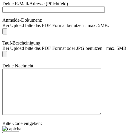
Deine E-Mail-Adresse (Pflichtfeld)
Anmelde-Dokument:
Bei Upload bitte das PDF-Format benutzen - max. 5MB.
Tauf-Bescheinigung:
Bei Upload bitte das PDF-Format oder JPG benutzen - max. 5MB.
Deine Nachricht
Bitte Code eingeben: