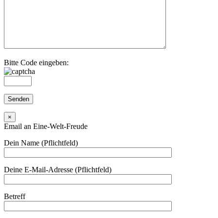
Bitte Code eingeben:
×
Email an Eine-Welt-Freude
Dein Name (Pflichtfeld)
Deine E-Mail-Adresse (Pflichtfeld)
Betreff