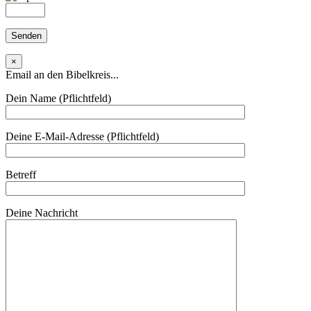
×
Email an den Bibelkreis...
Dein Name (Pflichtfeld)
Deine E-Mail-Adresse (Pflichtfeld)
Betreff
Deine Nachricht