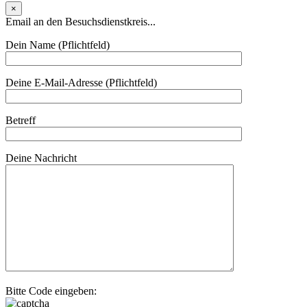
×
Email an den Besuchsdienstkreis...
Dein Name (Pflichtfeld)
Deine E-Mail-Adresse (Pflichtfeld)
Betreff
Deine Nachricht
Bitte Code eingeben: