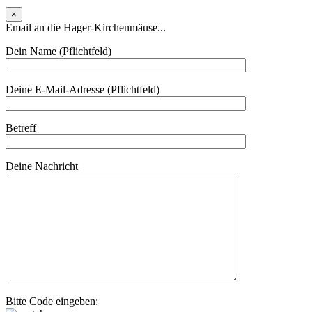
×
Email an die Hager-Kirchenmäuse...
Dein Name (Pflichtfeld)
Deine E-Mail-Adresse (Pflichtfeld)
Betreff
Deine Nachricht
Bitte Code eingeben: