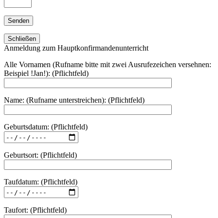
Schließen
Anmeldung zum Hauptkonfirmandenunterricht
Alle Vornamen (Rufname bitte mit zwei Ausrufezeichen versehnen:
Beispiel !Jan!): (Pflichtfeld)
Name: (Rufname unterstreichen): (Pflichtfeld)
Geburtsdatum: (Pflichtfeld)
Geburtsort: (Pflichtfeld)
Taufdatum: (Pflichtfeld)
Taufort: (Pflichtfeld)