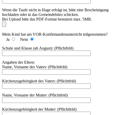
Wenn die Taufe nicht in Hage erfolgt ist, bitte eine Bescheinigung
hochladen oder in das Gemeindebüro schicken.
Bei Upload bitte das PDF-Format benutzen max. 5MB.
Mein Kind hat am VOR-Konfirmandenunterricht teilgenommen?
Ja
Nein
Schule und Klasse (ab August): (Pflichtfeld)
Angaben der Eltern:
Name, Vorname des Vaters: (Pflichtfeld)
Kirchenzugehörigkeit des Vaters: (Pflichtfeld)
Name, Vorname der Mutter: (Pflichtfeld)
Kirchenzugehörigkeit der Mutter: (Pflichtfeld)