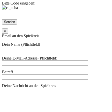
Bitte Code eingeben:
×
Email an den Spielkreis...
Dein Name (Pflichtfeld)
Deine E-Mail-Adresse (Pflichtfeld)
Betreff
Deine Nachricht an den Spielkreis