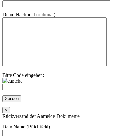
Deine Nachricht (optional)
Bitte Code eingeben:
×
Rückversand der Anmelde-Dokumente
Dein Name (Pflichtfeld)