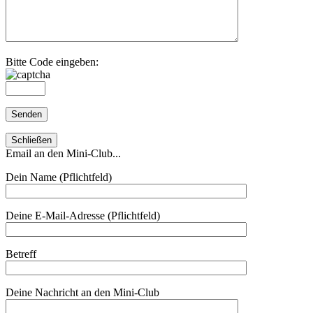
Bitte Code eingeben:
Schließen
Email an den Mini-Club...
Dein Name (Pflichtfeld)
Deine E-Mail-Adresse (Pflichtfeld)
Betreff
Deine Nachricht an den Mini-Club