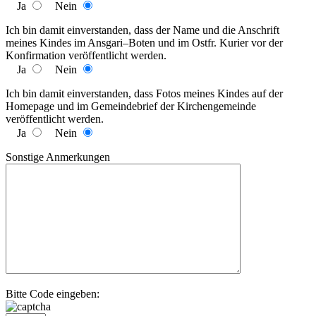
Ja
Nein
Ich bin damit einverstanden, dass der Name und die Anschrift
meines Kindes im Ansgari–Boten und im Ostfr. Kurier vor der
Konfirmation veröffentlicht werden.
Ja
Nein
Ich bin damit einverstanden, dass Fotos meines Kindes auf der
Homepage und im Gemeindebrief der Kirchengemeinde
veröffentlicht werden.
Ja
Nein
Sonstige Anmerkungen
Bitte Code eingeben: