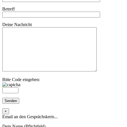
Betreff
Deine Nachricht
Bitte Code eingeben:
×
Email an den Gesprächskreis...
Dein Name (Pflichtfeld)