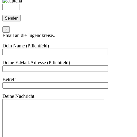
×
Email an die Jugendkreise...
Dein Name (Pflichtfeld)
Deine E-Mail-Adresse (Pflichtfeld)
Betreff
Deine Nachricht