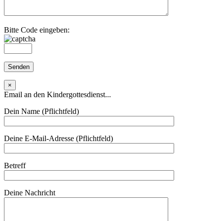
Bitte Code eingeben:
×
Email an den Kindergottesdienst...
Dein Name (Pflichtfeld)
Deine E-Mail-Adresse (Pflichtfeld)
Betreff
Deine Nachricht