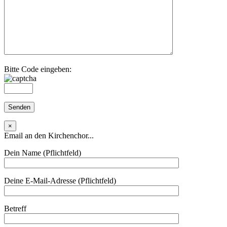
Bitte Code eingeben:
×
Email an den Kirchenchor...
Dein Name (Pflichtfeld)
Deine E-Mail-Adresse (Pflichtfeld)
Betreff