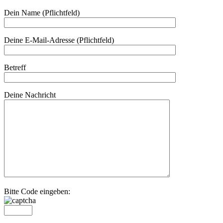
Dein Name (Pflichtfeld)
Deine E-Mail-Adresse (Pflichtfeld)
Betreff
Deine Nachricht
Bitte Code eingeben: