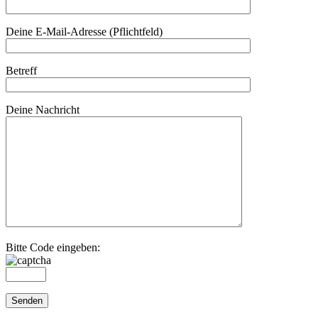
Deine E-Mail-Adresse (Pflichtfeld)
Betreff
Deine Nachricht
Bitte Code eingeben: