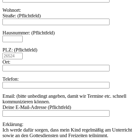
Wohnort:
Straße: (Pflichtfeld)
Hausnummer: (Pflichtfeld)
PLZ: (Pflichtfeld)
Ort:
Telefon:
Email: (bitte unbedingt angeben, damit wir Termine etc. schnell
kommunizieren können.
Deine E-Mail-Adresse (Pflichtfeld)
Erklärung:
Ich werde dafür sorgen, dass mein Kind regelmäßig am Unterricht
sowie an den Gottesdiensten und Freizeiten teilnimmt.