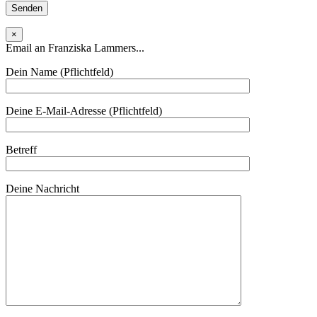
×
Email an Franziska Lammers...
Dein Name (Pflichtfeld)
Deine E-Mail-Adresse (Pflichtfeld)
Betreff
Deine Nachricht