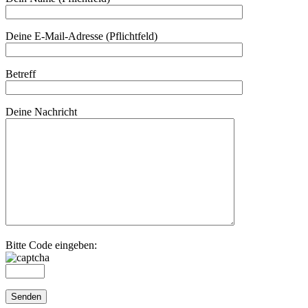
Deine E-Mail-Adresse (Pflichtfeld)
Betreff
Deine Nachricht
Bitte Code eingeben: