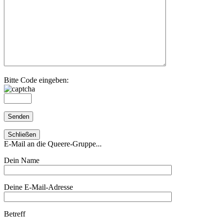
Bitte Code eingeben:
Schließen
E-Mail an die Queere-Gruppe...
Dein Name
Deine E-Mail-Adresse
Betreff