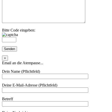
Bitte Code eingeben:
×
Email an die Atempause...
Dein Name (Pflichtfeld)
Deine E-Mail-Adresse (Pflichtfeld)
Betreff