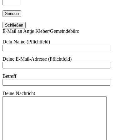
Schließen
E-Mail an Antje Kleber/Gemeindebüro
Dein Name (Pflichtfeld)
Deine E-Mail-Adresse (Pflichtfeld)
Betreff
Deine Nachricht