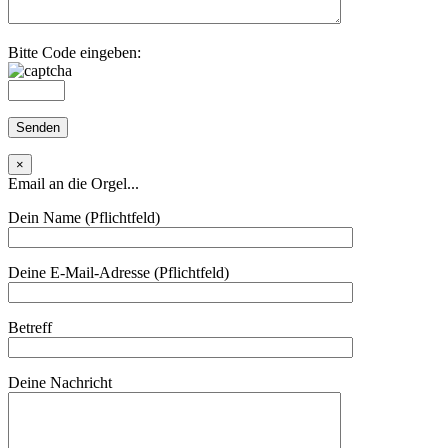
Bitte Code eingeben:
×
Email an die Orgel...
Dein Name (Pflichtfeld)
Deine E-Mail-Adresse (Pflichtfeld)
Betreff
Deine Nachricht