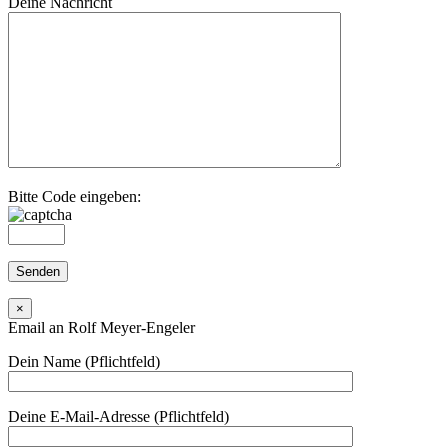
Deine Nachricht
Bitte Code eingeben:
×
Email an Rolf Meyer-Engeler
Dein Name (Pflichtfeld)
Deine E-Mail-Adresse (Pflichtfeld)