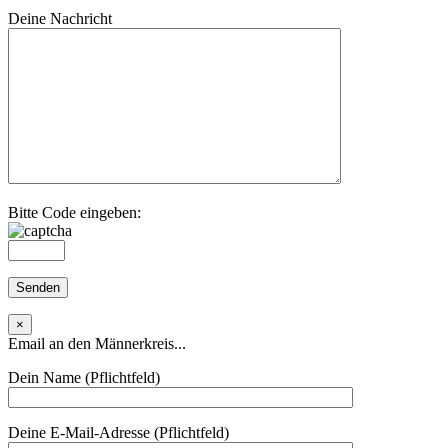
Deine Nachricht
Bitte Code eingeben:
×
Email an den Männerkreis...
Dein Name (Pflichtfeld)
Deine E-Mail-Adresse (Pflichtfeld)