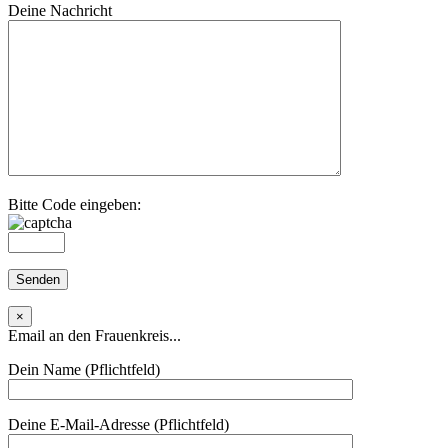
Deine Nachricht
Bitte Code eingeben:
×
Email an den Frauenkreis...
Dein Name (Pflichtfeld)
Deine E-Mail-Adresse (Pflichtfeld)