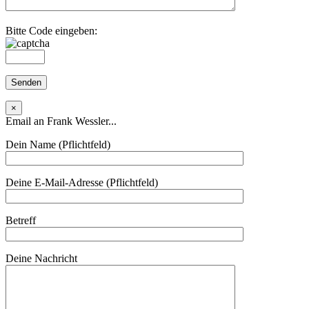
Bitte Code eingeben:
×
Email an Frank Wessler...
Dein Name (Pflichtfeld)
Deine E-Mail-Adresse (Pflichtfeld)
Betreff
Deine Nachricht